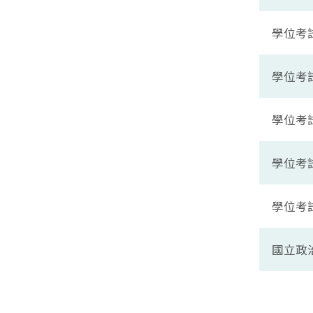
學位考
學位考
學位考
學位考
學位考
國立政