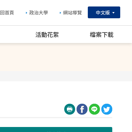
回首頁
政治大學
網站導覽
中文版
究
活動花絮
檔案下載