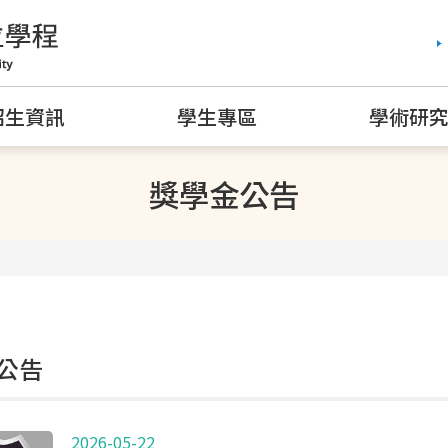
招生資訊
學生專區
學術研
獎學金公告
公告
2026-05-22