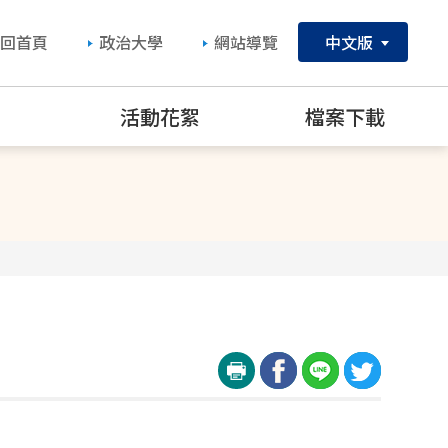
回首頁
政治大學
網站導覽
中文版
究
活動花絮
檔案下載