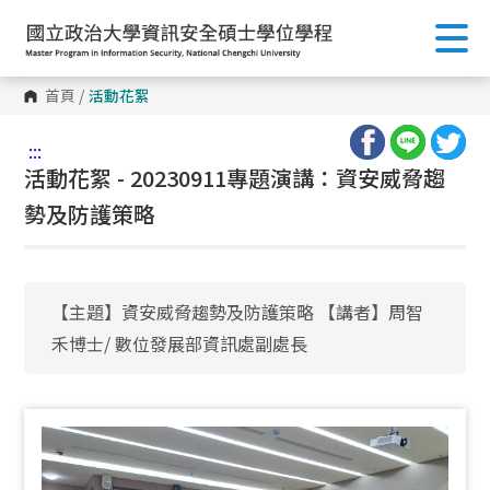
首頁
/
活動花絮
:::
活動花絮 - 20230911專題演講：資安威脅趨
勢及防護策略
【主題】資安威脅趨勢及防護策略 【講者】周智
禾博士/ 數位發展部資訊處副處長