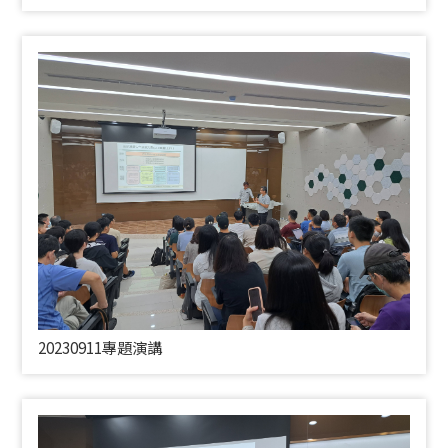
20230911專題演講