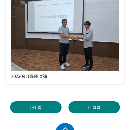
20230911專題演講
回上頁
回首頁