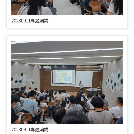
20230911專題演講
20230911專題演講